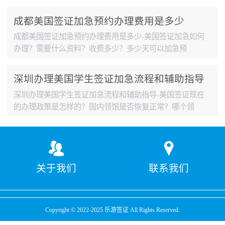
料、...
成都美国签证加急预约办理费用是多少
成都美国签证加急预约办理费用是多少-美国签证加急如何
办理？需要什么资料？收费多少？多少天可以加急预
约？...
深圳办理美国学生签证加急流程和辅助指导
深圳办理美国学生签证加急流程和辅助指导-美国签证现在
的办理政策是怎样的？国内领馆是否恢复正常？哪个领
馆...
关于我们
联系我们
Copyright © 2022-2025 乐游签证 All Rights Reserved.