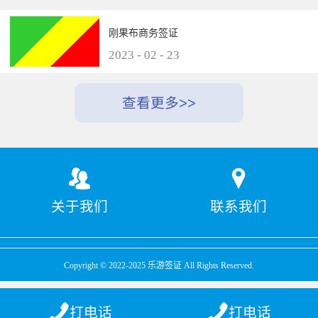
刚果布商务签证
2023
-
02
-
23
关于我们
联系我们
Copyright © 2022-2025 乐游签证 All Rights Reserved.
打电话
打电话