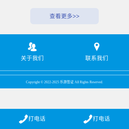
关于我们
联系我们
Copyright © 2022-2025 乐游签证 All Rights Reserved.
打电话
打电话