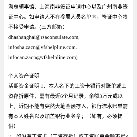
海总领事馆、上海南非签证申请中心以及广州南非签
证中心。如申请人不在参展人员名单内，签证中心将
不接受申请。(三方邮箱：
dhashanghai@rsaconsulate.com,
infosha.zacn@vfshelpline.com,
infocan.zacn@vfshelpline.com)
个人资产证明
活期资金证明 1、本人名下的工资卡银行对账单或工
资存折原件，需有最近6个月记录，余额3万元或以
上，近期不能有突然大笔金额存入，银行流水账单需
有本人姓名以及加盖银行业务章；（如有，必须提
供）
2、如没有工资卡（工资存折）或工资账单余额不足3