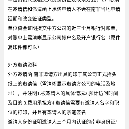
在邀请信和派遣函上承诺申请人不会在南非当地申请
延期和改变签证类型。
单位资金证明提交中方公司的近三个月银行对账单，
对账单上需清晰显示公司帐户名及开户银行名（原件
复印件都可以）
外方邀请资料
外方邀请函 南非邀请方出具的印于其公司正式抬头
纸上的邀请信（需清晰显示邀请方公司的电话及地
址），并注明1.被邀请人的具体情况2.预计访问时间
及目的 3.费用承担方4.邀请信需要有邀请人名字和职
位的打印，并且有邀请人的亲笔签名
邀请人身份证明邀请人三个月内认证的南非身份证/