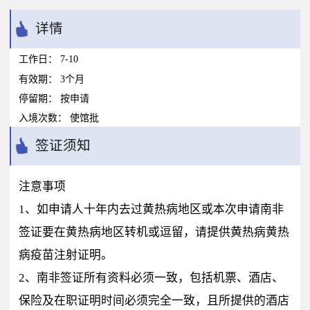
详情
工作日：
7-10
有效期：
3个月
停留期：
按申请
入境次数：
使馆批
签证须知
注意事项
1、如申请人十年内去过黄热病地区或本次申请南非
签证要在黄热病地区转机或逗留，请提供黄热病黄热
病疫苗注射证明。
2、南非签证所有资料必须一致，包括机票、酒店、
保险及在职证明时间必须完全一致，且所提供的酒店