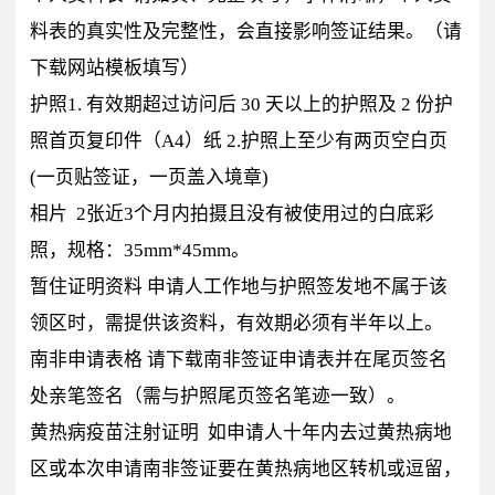
料表的真实性及完整性，会直接影响签证结果。（请
下载网站模板填写）
护照1. 有效期超过访问后 30 天以上的护照及 2 份护
照首页复印件（A4）纸 2.护照上至少有两页空白页
(一页贴签证，一页盖入境章)
相片 2张近3个月内拍摄且没有被使用过的白底彩
照，规格：35mm*45mm。
暂住证明资料 申请人工作地与护照签发地不属于该
领区时，需提供该资料，有效期必须有半年以上。
南非申请表格 请下载南非签证申请表并在尾页签名
处亲笔签名（需与护照尾页签名笔迹一致）。
黄热病疫苗注射证明 如申请人十年内去过黄热病地
区或本次申请南非签证要在黄热病地区转机或逗留，