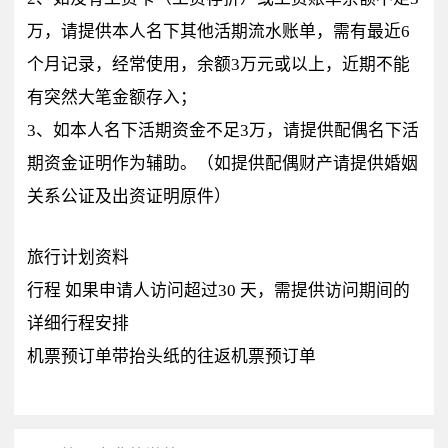
万，请提供本人名下其他活期流水账单，需有最近6
个月记录，经常使用，余额3万元或以上，近期不能
有突然大笔金额存入；
3、如本人名下活期资金不足3万，请提供配偶名下活
期资金证明作为辅助。（如提供配偶财产请提供婚姻
关系公证及出资证明原件）
旅行计划资料
行程 如果申请人访问超过30 天，需提供访问期间的
详细行程安排
机票预订单带抬头纸的往返机票预订单