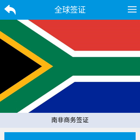
全球签证
南非商务签证