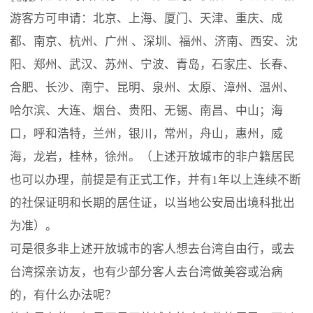
游客方可申请：北京、上海、厦门、天津、重庆、成
都、南京、杭州、广州 、深圳、福州、济南、西安、沈
阳、郑州、武汉、苏州、宁波、青岛，石家庄、长春、
合肥、长沙、南宁、昆明、泉州、太原、漳州、温州、
哈尔滨、大连、烟台、贵阳、无锡、南昌、中山；海
口，呼和浩特，兰州，银川，常州，舟山，惠州，威
海，龙岩，桂林，徐州。（上述开放城市的非户籍居民
也可以办理，前提是有正式工作，并有1年以上连续不断
的社保证明和长期的居住证，以当地公安局出境科批出
为准）。
可是很多非上述开放城市的客人想去台湾自由行，或去
台湾探亲访友，也有少部分客人去台湾做美容或治病
的，有什么办法呢？