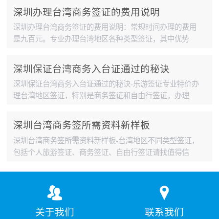
深圳办理台湾商务签证的费用说明
深圳办理台湾商务签证的费用说明：常规时间办理的费用
是九百元。专业办理台湾地区各种类型签证，其中优势
项...
深圳保证台湾商务入台证通过的秘诀
深圳保证台湾商务入台证通过的秘诀-乐游签证专业特价办
理台湾地区签证，特别是商务签证和自由行签证，办理
速...
深圳台湾商务签所需资料新样板
深圳台湾商务签所需资料新样板-台湾地区不同类型签证，
包括个人旅游签证、商务签证、自由行签证请找值得信
赖...
关于我们
联系我们